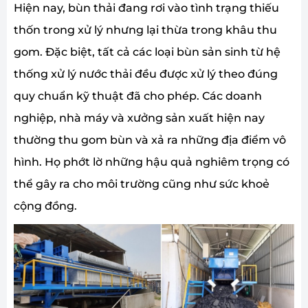
Hiện nay, bùn thải đang rơi vào tình trạng thiếu
thốn trong xử lý nhưng lại thừa trong khâu thu
gom. Đặc biệt, tất cả các loại bùn sản sinh từ hệ
thống xử lý nước thải đều được xử lý theo đúng
quy chuẩn kỹ thuật đã cho phép. Các doanh
nghiệp, nhà máy và xưởng sản xuất hiện nay
thường thu gom bùn và xả ra những địa điểm vô
hình. Họ phớt lờ những hậu quả nghiêm trọng có
thể gây ra cho môi trường cũng như sức khoẻ
cộng đồng.