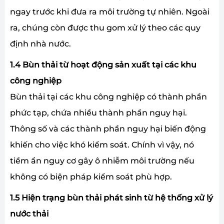
ngay trước khi đưa ra môi trường tự nhiên. Ngoài
ra, chúng còn được thu gom xử lý theo các quy
định nhà nước.
1.4 Bùn thải từ hoạt động sản xuất tại các khu
công nghiệp
Bùn thải tại các khu công nghiệp có thành phần
phức tạp, chứa nhiều thành phần nguy hại.
Thông số và các thành phần nguy hại biến động
khiến cho việc khó kiểm soát. Chính vì vậy, nó
tiềm ẩn nguy cơ gây ô nhiễm môi trường nếu
không có biện pháp kiểm soát phù hợp.
1.5 Hiện trạng bùn thải phát sinh từ hệ thống xử lý
nước thải