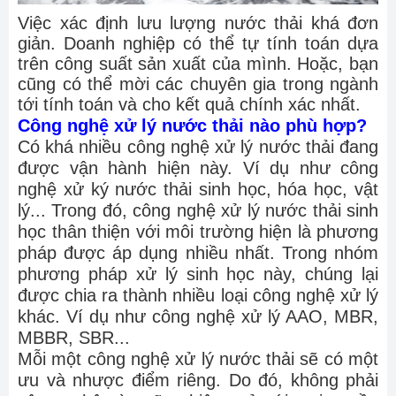
Việc xác định lưu lượng nước thải khá đơn
giản. Doanh nghiệp có thể tự tính toán dựa
trên công suất sản xuất của mình. Hoặc, bạn
cũng có thể mời các chuyên gia trong ngành
tới tính toán và cho kết quả chính xác nhất.
Công nghệ xử lý nước thải nào phù hợp?
Có khá nhiều công nghệ xử lý nước thải đang
được vận hành hiện này. Ví dụ như công
nghệ xử ký nước thải sinh học, hóa học, vật
lý... Trong đó, công nghệ xử lý nước thải sinh
học thân thiện với môi trường hiện là phương
pháp được áp dụng nhiều nhất. Trong nhóm
phương pháp xử lý sinh học này, chúng lại
được chia ra thành nhiều loại công nghệ xử lý
khác. Ví dụ như công nghệ xử lý AAO, MBR,
MBBR, SBR...
Mỗi một công nghệ xử lý nước thải sẽ có một
ưu và nhược điểm riêng. Do đó, không phải