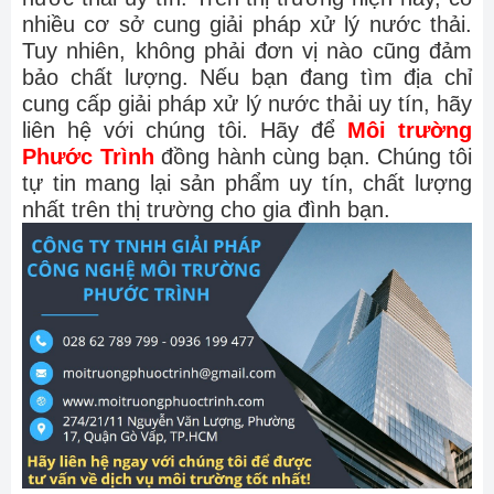
nhiều cơ sở cung giải pháp xử lý nước thải.
Tuy nhiên, không phải đơn vị nào cũng đảm
bảo chất lượng. Nếu bạn đang tìm địa chỉ
cung cấp giải pháp xử lý nước thải uy tín, hãy
liên hệ với chúng tôi. Hãy để
Môi trường
Phước Trình
đồng hành cùng bạn. Chúng tôi
tự tin mang lại sản phẩm uy tín, chất lượng
nhất trên thị trường cho gia đình bạn.