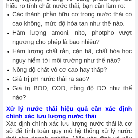
hiểu rõ tính chất nước thải, bạn cần làm rõ:
Các thành phần hữu cơ trong nước thải có
cao không, mức độ hòa tan như thế nào.
Hàm lượng amoni, nito, photpho vượt
ngưỡng cho phép là bao nhiêu?
Hàm lượng chất rắn, cặn bã, chất hóa học
nguy hiểm tới môi trường như thế nào?
Nồng độ chất vô cơ cao hay thấp?
Giá trị pH nước thải ra sao?
Giá trị BOD, COD, nồng độ DO như thế
nào?
Xử lý nước thải hiệu quả cần xác định
chính xác lưu lượng nước thải
Xác định chính xác lưu lượng nước thải là cơ
sở để tính toán quy mô hệ thống xử lý nước