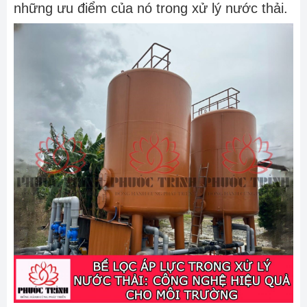
những ưu điểm của nó trong xử lý nước thải.