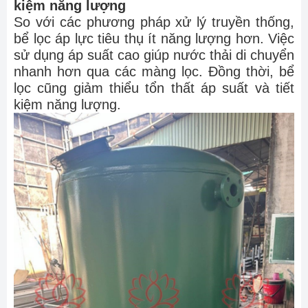
kiệm năng lượng
So với các phương pháp xử lý truyền thống,
bể lọc áp lực tiêu thụ ít năng lượng hơn. Việc
sử dụng áp suất cao giúp nước thải di chuyển
nhanh hơn qua các màng lọc. Đồng thời, bể
lọc cũng giảm thiểu tổn thất áp suất và tiết
kiệm năng lượng.