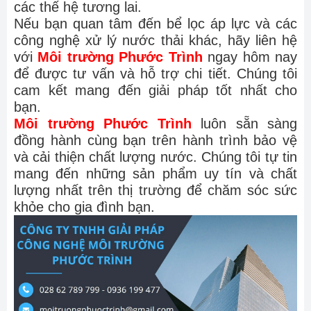
các thế hệ tương lai.
Nếu bạn quan tâm đến bể lọc áp lực và các
công nghệ xử lý nước thải khác, hãy liên hệ
với
Môi trường Phước Trình
ngay hôm nay
để được tư vấn và hỗ trợ chi tiết. Chúng tôi
cam kết mang đến giải pháp tốt nhất cho
bạn.
Môi trường Phước Trình
luôn sẵn sàng
đồng hành cùng bạn trên hành trình bảo vệ
và cải thiện chất lượng nước. Chúng tôi tự tin
mang đến những sản phẩm uy tín và chất
lượng nhất trên thị trường để chăm sóc sức
khỏe cho gia đình bạn.