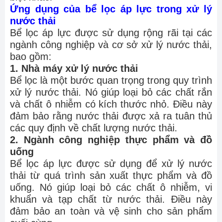
Ứng dụng của bể lọc áp lực trong xử lý
nước thải
Bể lọc áp lực được sử dụng rộng rãi tại các
ngành công nghiệp và cơ sở xử lý nước thải,
bao gồm:
1. Nhà máy xử lý nước thải
Bể lọc là một bước quan trọng trong quy trình
xử lý nước thải. Nó giúp loại bỏ các chất rắn
và chất ô nhiễm có kích thước nhỏ. Điều này
đảm bảo rằng nước thải được xả ra tuân thủ
các quy định về chất lượng nước thải.
2. Ngành công nghiệp thực phẩm và đồ
uống
Bể lọc áp lực được sử dụng để xử lý nước
thải từ quá trình sản xuất thực phẩm và đồ
uống. Nó giúp loại bỏ các chất ô nhiễm, vi
khuẩn và tạp chất từ nước thải. Điều này
đảm bảo an toàn và vệ sinh cho sản phẩm