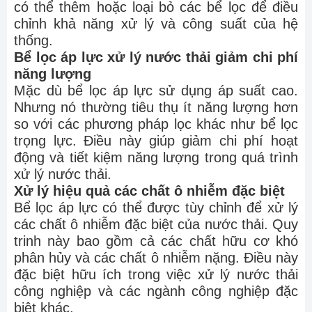
có thể thêm hoặc loại bỏ các bể lọc để điều
chỉnh khả năng xử lý và công suất của hệ
thống.
Bể lọc áp lực xử lý nước thải giảm chi phí
năng lượng
Mặc dù bể lọc áp lực sử dụng áp suất cao.
Nhưng nó thường tiêu thụ ít năng lượng hơn
so với các phương pháp lọc khác như bể lọc
trọng lực. Điều này giúp giảm chi phí hoạt
động và tiết kiệm năng lượng trong quá trình
xử lý nước thải.
Xử lý hiệu quả các chất ô nhiễm đặc biệt
Bể lọc áp lực có thể được tùy chỉnh để xử lý
các chất ô nhiễm đặc biệt của nước thải. Quy
trinh này bao gồm cả các chất hữu cơ khó
phân hủy và các chất ô nhiễm nặng. Điều này
đặc biệt hữu ích trong việc xử lý nước thải
công nghiệp và các ngành công nghiệp đặc
biệt khác.