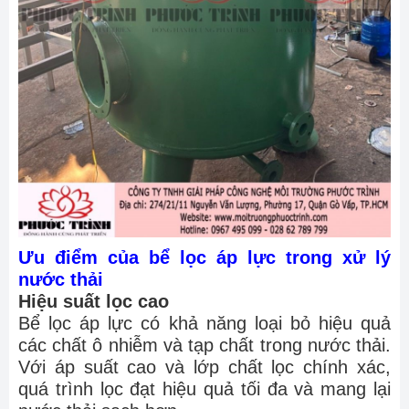
Ưu điểm của bể lọc áp lực trong xử lý
nước thải
Hiệu suất lọc cao
Bể lọc áp lực có khả năng loại bỏ hiệu quả
các chất ô nhiễm và tạp chất trong nước thải.
Với áp suất cao và lớp chất lọc chính xác,
quá trình lọc đạt hiệu quả tối đa và mang lại