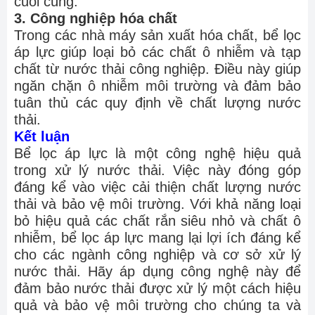
cuối cùng.
3. Công nghiệp hóa chất
Trong các nhà máy sản xuất hóa chất, bể lọc
áp lực giúp loại bỏ các chất ô nhiễm và tạp
chất từ nước thải công nghiệp. Điều này giúp
ngăn chặn ô nhiễm môi trường và đảm bảo
tuân thủ các quy định về chất lượng nước
thải.
Kết luận
Bể lọc áp lực là một công nghệ hiệu quả
trong xử lý nước thải. Việc này đóng góp
đáng kể vào việc cải thiện chất lượng nước
thải và bảo vệ môi trường. Với khả năng loại
bỏ hiệu quả các chất rắn siêu nhỏ và chất ô
nhiễm, bể lọc áp lực mang lại lợi ích đáng kể
cho các ngành công nghiệp và cơ sở xử lý
nước thải. Hãy áp dụng công nghệ này để
đảm bảo nước thải được xử lý một cách hiệu
quả và bảo vệ môi trường cho chúng ta và