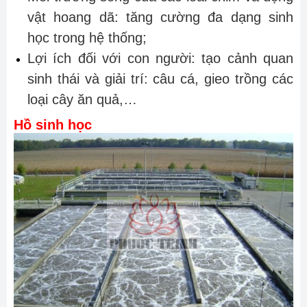
vật hoang dã: tăng cường đa dạng sinh
học trong hệ thống;
Lợi ích đối với con người: tạo cảnh quan
sinh thái và giải trí: câu cá, gieo trồng các
loại cây ăn quả,…
Hồ sinh học