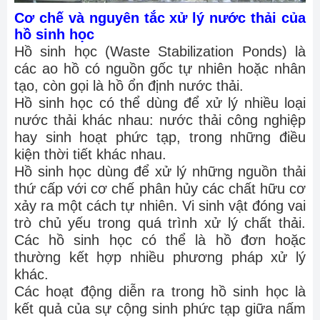
Cơ chế và nguyên tắc xử lý nước thải của
hồ sinh học
Hồ sinh học (Waste Stabilization Ponds) là
các ao hồ có nguồn gốc tự nhiên hoặc nhân
tạo, còn gọi là hồ ổn định nước thải.
Hồ sinh học có thể dùng để xử lý nhiều loại
nước thải khác nhau: nước thải công nghiệp
hay sinh hoạt phức tạp, trong những điều
kiện thời tiết khác nhau.
Hồ sinh học dùng để xử lý những nguồn thải
thứ cấp với cơ chế phân hủy các chất hữu cơ
xảy ra một cách tự nhiên. Vi sinh vật đóng vai
trò chủ yếu trong quá trình xử lý chất thải.
Các hồ sinh học có thể là hồ đơn hoặc
thường kết hợp nhiều phương pháp xử lý
khác.
Các hoạt động diễn ra trong hồ sinh học là
kết quả của sự cộng sinh phức tạp giữa nấm