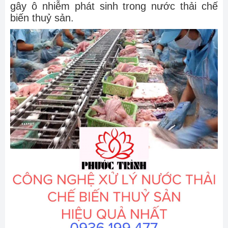
gây ô nhiễm phát sinh trong nước thải chế
biến thuỷ sản.