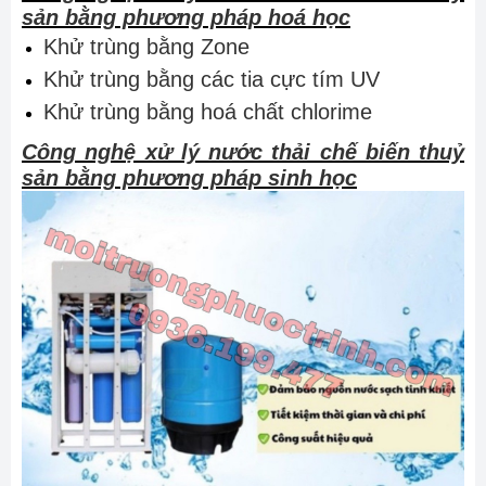
sản bằng phương pháp hoá học
Khử trùng bằng Zone
Khử trùng bằng các tia cực tím UV
Khử trùng bằng hoá chất chlorime
Công nghệ xử lý nước thải chế biến thuỷ
sản bằng phương pháp sinh học