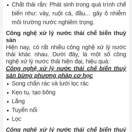
Chất thải rắn: Phát sinh trong quá trình chế
biến như: vảy, ruột cá, đầu... gây ô nhiễm
môi trường nước nghiêm trọng.
Công nghệ xử lý nước thải chế biến thuỷ
sản
Hiện nay, có rất nhiều công nghệ xử lý nước
thải khác nhau. Dưới đây, là một số công
nghệ xử lý nước thải hiện đại, hiệu quả:
Công nghệ xử lý nước thải chế biến thuỷ
sản bừng phương pháp cơ học
Song chắn rác và lưới lọc rác
Kẹo tụ, tạo bông
Lắng
Tuyển nổi
Lọc
Công nghệ xử lý nước thải chế biến thuỷ