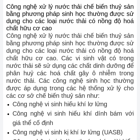
Công nghệ xử lý nước thải chế biến thuỷ sản
bằng phương pháp sinh học thường được sử
dụng cho các loại nước thải có nồng độ hoá
chất hữu cơ cao
Công nghệ xử lý nước thải chế biến thuỷ sản
bằng phương pháp sinh học thường được sử
dụng cho các loại nước thải có nồng độ hoá
chất hữu cơ cao. Các vi sinh vật có trong
nước thải sẽ sử dụng các chất dinh dưỡng để
phân huỷ các hoá chất gây ô nhiễm trong
nước thải. Các công nghệ sinh học thường
được áp dụng trong các hệ thống xử lý cho
các cơ sở chế biến thuỷ sản như:
Công nghệ vi sinh hiếu khí lơ lửng
Công nghệ vi sinh hiếu khí dính bám với
giá thể cố định
Công nghệ vi sinh kị khí lơ lửng (UASB)