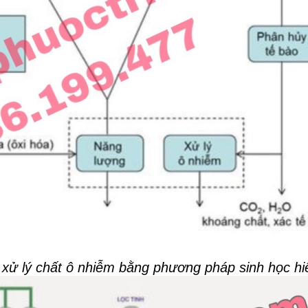
 xử lý chất ô nhiễm bằng phương pháp sinh học hi