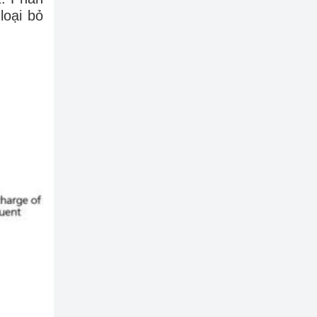
loại bỏ