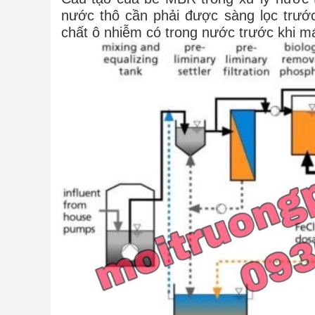
nước thô cần phải được sàng lọc trước
chất ô nhiễm có trong nước trước khi 