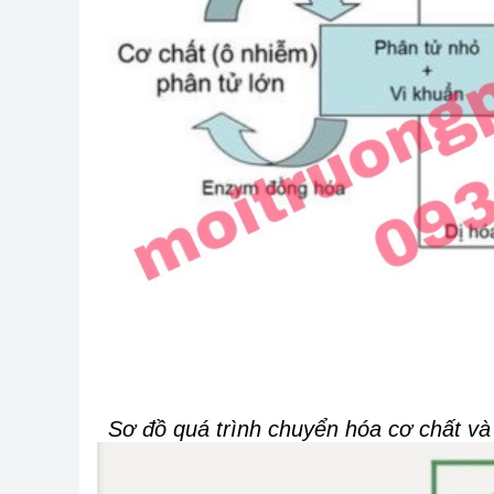
Sơ đồ quá trình chuyển hóa cơ chất và