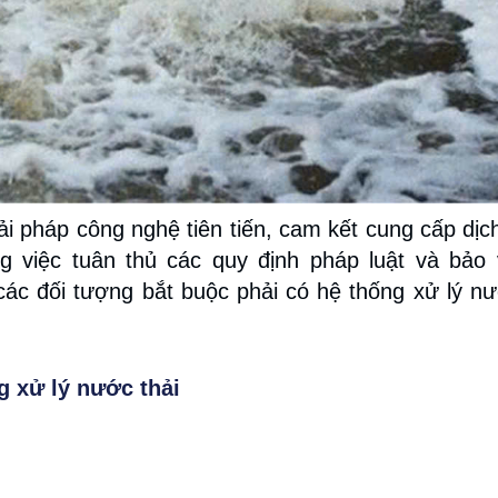
iải pháp công nghệ tiên tiến, cam kết cung cấp dịc
ng việc tuân thủ các quy định pháp luật và bảo
ác đối tượng bắt buộc phải có hệ thống xử lý nư
g xử lý nước thải