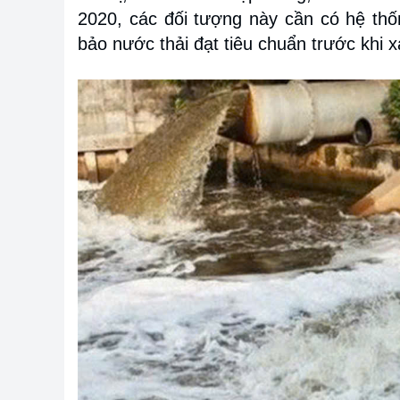
2020, các đối tượng này cần có hệ thố
bảo nước thải đạt tiêu chuẩn trước khi 