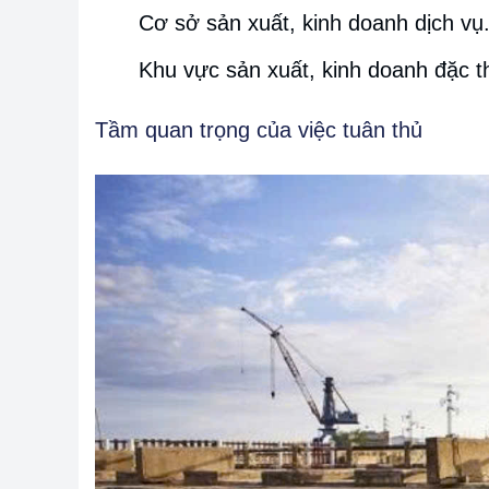
Cơ sở sản xuất, kinh doanh dịch vụ
Khu vực sản xuất, kinh doanh đặc 
Tầm quan trọng của việc tuân thủ