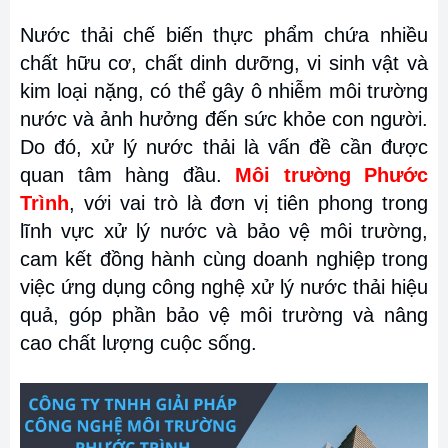
Nước thải chế biến thực phẩm chứa nhiều
chất hữu cơ, chất dinh dưỡng, vi sinh vật và
kim loại nặng, có thể gây ô nhiễm môi trường
nước và ảnh hưởng đến sức khỏe con người.
Do đó, xử lý nước thải là vấn đề cần được
quan tâm hàng đầu.
Môi trường Phước
Trình
, với vai trò là đơn vị tiên phong trong
lĩnh vực xử lý nước và bảo vệ môi trường,
cam kết đồng hành cùng doanh nghiệp trong
việc ứng dụng công nghệ xử lý nước thải hiệu
quả, góp phần bảo vệ môi trường và nâng
cao chất lượng cuộc sống.