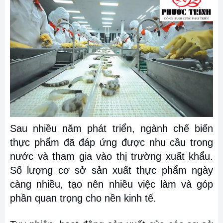
Sau nhiều năm phát triển, ngành chế biến
thực phẩm đã đáp ứng được nhu cầu trong
nước và tham gia vào thị trường xuất khẩu.
Số lượng cơ sở sản xuất thực phẩm ngày
càng nhiều, tạo nên nhiều việc làm và góp
phần quan trọng cho nền kinh tế.