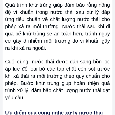
Quá trình khử trùng giúp đảm bảo rằng nồng
độ vi khuẩn trong nước thải sau xử lý đáp
ứng tiêu chuẩn về chất lượng nước thải cho
phép xả ra môi trường. Nước thải sau khi đi
qua bể khử trùng sẽ an toàn hơn, tránh nguy
cơ gây ô nhiễm môi trường do vi khuẩn gây
ra khi xả ra ngoài.
Cuối cùng, nước thải được dẫn sang bồn lọc
áp lực để loại bỏ các tạp chất còn sót trước
khi xả thải ra môi trường theo quy chuẩn cho
phép. Bước khử trùng giúp hoàn thiện quá
trình xử lý, đảm bảo chất lượng nước thải đạt
yêu cầu.
Ưu điểm của công nghệ xử lý nước thải