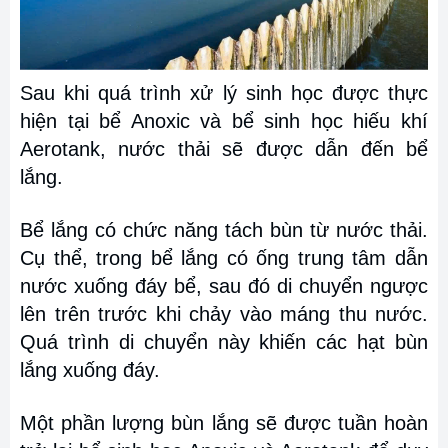
Sau khi quá trình xử lý sinh học được thực
hiện tại bể Anoxic và bể sinh học hiếu khí
Aerotank, nước thải sẽ được dẫn đến bể
lắng.
Bể lắng có chức năng tách bùn từ nước thải.
Cụ thể, trong bể lắng có ống trung tâm dẫn
nước xuống đáy bể, sau đó di chuyển ngược
lên trên trước khi chảy vào máng thu nước.
Quá trình di chuyển này khiến các hạt bùn
lắng xuống đáy.
Một phần lượng bùn lắng sẽ được tuần hoàn