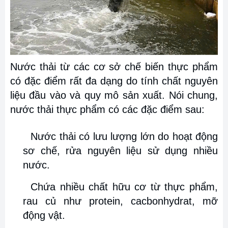
Nước thải từ các cơ sở chế biến thực phẩm
có đặc điểm rất đa dạng do tính chất nguyên
liệu đầu vào và quy mô sản xuất. Nói chung,
nước thải thực phẩm có các đặc điểm sau:
Nước thải có lưu lượng lớn do hoạt động
sơ chế, rửa nguyên liệu sử dụng nhiều
nước.
Chứa nhiều chất hữu cơ từ thực phẩm,
rau củ như protein, cacbonhydrat, mỡ
động vật.