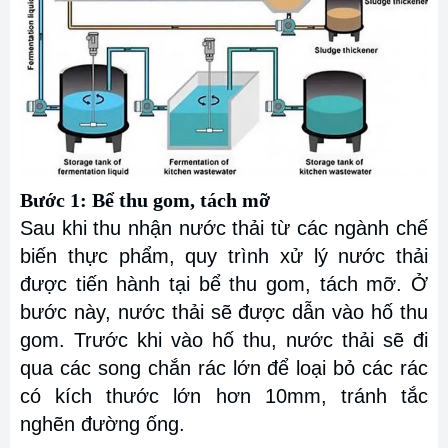
Bước 1: Bể thu gom, tách mỡ
Sau khi thu nhận nước thải từ các ngành chế
biến thực phẩm, quy trình xử lý nước thải
được tiến hành tại bể thu gom, tách mỡ. Ở
bước này, nước thải sẽ được dẫn vào hố thu
gom. Trước khi vào hố thu, nước thải sẽ đi
qua các song chắn rác lớn để loại bỏ các rác
có kích thước lớn hơn 10mm, tránh tắc
nghẽn đường ống.