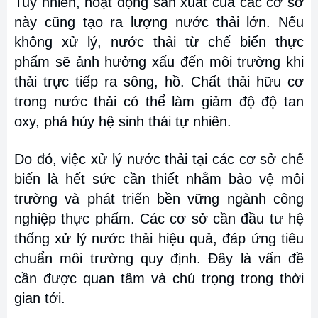
Tuy nhiên, hoạt động sản xuất của các cơ sở
này cũng tạo ra lượng nước thải lớn. Nếu
không xử lý, nước thải từ chế biến thực
phẩm sẽ ảnh hưởng xấu đến môi trường khi
thải trực tiếp ra sông, hồ. Chất thải hữu cơ
trong nước thải có thể làm giảm độ độ tan
oxy, phá hủy hệ sinh thái tự nhiên.
Do đó, việc xử lý nước thải tại các cơ sở chế
biến là hết sức cần thiết nhằm bảo vệ môi
trường và phát triển bền vững ngành công
nghiệp thực phẩm. Các cơ sở cần đầu tư hệ
thống xử lý nước thải hiệu quả, đáp ứng tiêu
chuẩn môi trường quy định. Đây là vấn đề
cần được quan tâm và chú trọng trong thời
gian tới.