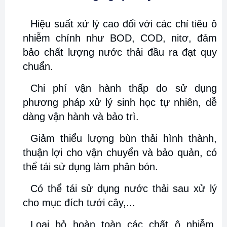
Hiệu suất xử lý cao đối với các chỉ tiêu ô
nhiễm chính như BOD, COD, nitơ, đảm
bảo chất lượng nước thải đầu ra đạt quy
chuẩn.
Chi phí vận hành thấp do sử dụng
phương pháp xử lý sinh học tự nhiên, dễ
dàng vận hành và bảo trì.
Giảm thiểu lượng bùn thải
hình thành,
thuận lợi cho vận chuyển và bảo quản, có
thể tái sử dụng làm phân bón.
Có thể tái sử dụng nước thải sau xử lý
cho mục đích tưới cây,...
Loại bỏ hoàn toàn các chất ô nhiễm,