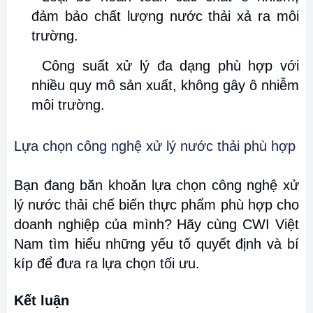
đảm bảo chất lượng nước thải xả ra môi
trường.
Công suất xử lý đa dạng phù hợp với
nhiều quy mô sản xuất, không gây ô nhiễm
môi trường.
Lựa chọn công nghệ xử lý nước thải phù hợp
Bạn đang băn khoăn lựa chọn công nghệ xử
lý nước thải chế biến thực phẩm phù hợp cho
doanh nghiệp của mình? Hãy cùng CWI Việt
Nam tìm hiểu những yếu tố quyết định và bí
kíp để đưa ra lựa chọn tối ưu.
Kết luận