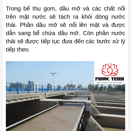
Trong bể thu gom, dầu mỡ và các chất nổi
trên mặt nước sẽ tách ra khỏi dòng nước
thải. Phần dầu mỡ sẽ nổi lên mặt và được
dẫn sang bể chứa dầu mỡ. Còn phần nước
thải sẽ được tiếp tục đưa đến các bước xử lý
tiếp theo.