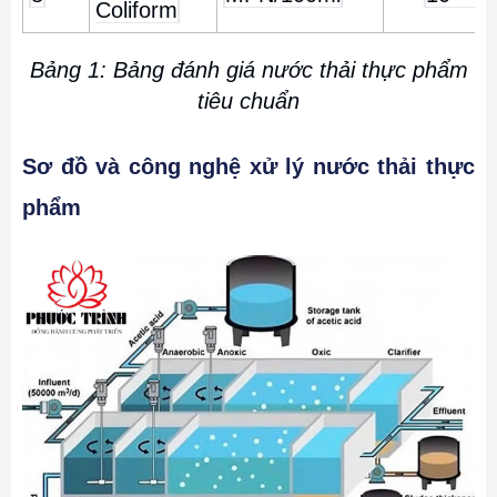
Coliform
Bảng 1: Bảng đánh giá nước thải thực phẩm
tiêu chuẩn
Sơ đồ và công nghệ xử lý nước thải thực
phẩm