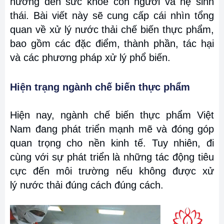
hưởng đến sức khỏe con người và hệ sinh
thái. Bài viết này sẽ cung cấp cái nhìn tổng
quan về xử lý nước thải chế biến thực phẩm,
bao gồm các đặc điểm, thành phần, tác hại
và các phương pháp xử lý phổ biến.
Hiện trạng ngành chế biến thực phẩm
Hiện nay, ngành chế biến thực phẩm Việt
Nam đang phát triển mạnh mẽ và đóng góp
quan trọng cho nền kinh tế. Tuy nhiên, đi
cùng với sự phát triển là những tác động tiêu
cực đến môi trường nếu không được xử
lý nước thải đúng cách đúng cách.