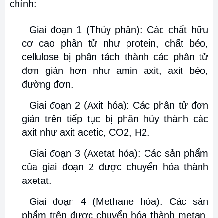
chính:
Giai đoạn 1 (Thủy phân): Các chất hữu
cơ cao phân tử như protein, chất béo,
cellulose bị phân tách thành các phân tử
đơn giản hơn như amin axit, axit béo,
đường đơn.
Giai đoạn 2 (Axit hóa): Các phân tử đơn
giản trên tiếp tục bị phân hủy thành các
axit như axit acetic, CO2, H2.
Giai đoạn 3 (Axetat hóa): Các sản phẩm
của giai đoạn 2 được chuyển hóa thành
axetat.
Giai đoạn 4 (Methane hóa): Các sản
phẩm trên được chuyển hóa thành metan,