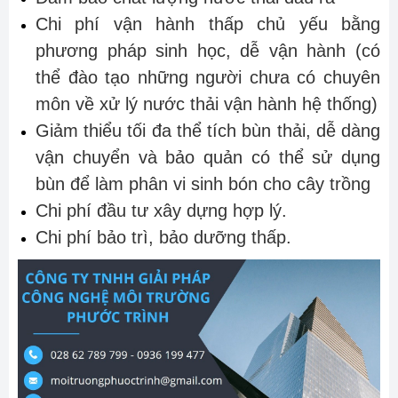
Chi phí vận hành thấp chủ yếu bằng
phương pháp sinh học, dễ vận hành (có
thể đào tạo những người chưa có chuyên
môn về xử lý nước thải vận hành hệ thống)
Giảm thiểu tối đa thể tích bùn thải, dễ dàng
vận chuyển và bảo quản có thể sử dụng
bùn để làm phân vi sinh bón cho cây trồng
Chi phí đầu tư xây dựng hợp lý.
Chi phí bảo trì, bảo dưỡng thấp.