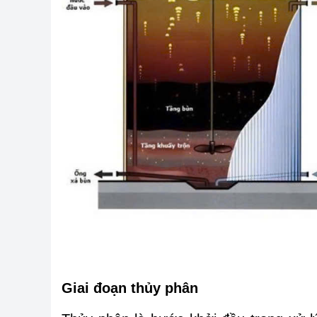
Giai đoạn thủy phân