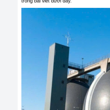
trong bài viết dưới đây.