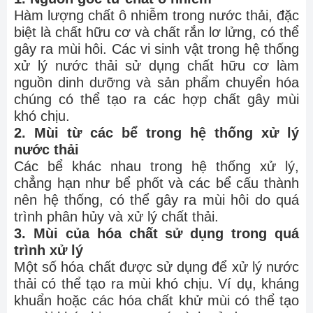
Hàm lượng chất ô nhiễm trong nước thải, đặc
biệt là chất hữu cơ và chất rắn lơ lửng, có thể
gây ra mùi hôi. Các vi sinh vật trong hệ thống
xử lý nước thải sử dụng chất hữu cơ làm
nguồn dinh dưỡng và sản phẩm chuyển hóa
chúng có thể tạo ra các hợp chất gây mùi
khó chịu.
2. Mùi từ các bể trong hệ thống xử lý
nước thải
Các bể khác nhau trong hệ thống xử lý,
chẳng hạn như bể phốt và các bể cấu thành
nên hệ thống, có thể gây ra mùi hôi do quá
trình phân hủy và xử lý chất thải.
3. Mùi của hóa chất sử dụng trong quá
trình xử lý
Một số hóa chất được sử dụng để xử lý nước
thải có thể tạo ra mùi khó chịu. Ví dụ, kháng
khuẩn hoặc các hóa chất khử mùi có thể tạo