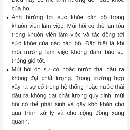
của họ.
Ảnh hưởng tới sức khỏe cán bộ trong
khuôn viên làm việc. Mùi hôi có thể lan tỏa
trong khuôn viên làm việc và tác động tới
sức khỏe của các cán bộ. Đặc biệt là khi
môi trường làm việc không đảm bảo sự
thông gió tốt.
Mùi hôi do sự cố hoặc nước thải đầu ra
không đạt chất lượng. Trong trường hợp
xảy ra sự cố trong hệ thống hoặc nước thải
đầu ra không đạt chất lượng quy định, mùi
hôi có thể phát sinh và gây khó khăn cho
quá trình xử lý và cho cộng đồng xung
quanh.