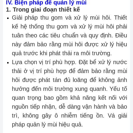
IV. Biện pháp để quản lý mùi
1. Trong giai đoạn thiết kế
Giải pháp thu gom và xử lý mùi hôi. Thiết
kế hệ thống thu gom và xử lý mùi hôi phải
tuân theo các tiêu chuẩn và quy định. Điều
này đảm bảo rằng mùi hôi được xử lý hiệu
quả trước khi phát thải ra môi trường.
Lựa chọn vị trí phù hợp. Đặt bể xử lý nước
thải ở vị trí phù hợp để đảm bảo rằng mùi
hôi được phát tán đủ loãng để không ảnh
hưởng đến môi trường xung quanh. Yếu tố
quan trọng bao gồm khả năng kết nối với
nguồn tiếp nhận, dễ dàng vận hành và bảo
trì, không gây ô nhiễm tiếng ồn. Vá giải
pháp quản lý mùi hiệu quả.