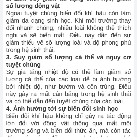
số lượng động vật
Ngoài tuyệt chủng biến đổi khí hậu còn làm
giảm đa dạng sinh học. Khi môi trường thay
đổi nhanh chóng, nhiều loài không thể thích
nghi và sẽ biến mất. Điều này dẫn đến sự
giảm thiểu về số lượng loài và độ phong phú
trong hệ sinh thái.
3. Suy giảm số lượng cá thể và nguy cơ
tuyệt chủng
Sự gia tăng nhiệt độ có thể làm giảm số
lượng cá thể của các loài dễ bị ảnh hưởng
bởi nhiệt độ, như bướm và côn trùng. Điều
này gây ra mất cân bằng trong hệ sinh thái
và có thể dẫn đến tuyệt chủng của các loài.
4. Ảnh hưởng tới sự biến đổi sinh học
Biến đổi khí hậu không chỉ gây ra tác động
lớn đối với động vật thông qua mất môi
trường sống và biến đổi thức ăn, mà còn tác