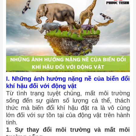
I. Những ảnh hưởng nặng nề của biến đổi
khí hậu đối với động vật
Từ tình trạng tuyệt chủng, mất môi trường
sống đến sự giảm số lượng cá thể, thách
thức mà biến đổi khí hậu đặt ra là vô cùng
lớn đối với sự tồn tại của động vật trên hành
tinh.
1. Sự thay đổi môi trường và mất môi