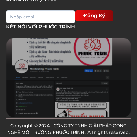
Đăng Ký
KẾT NỐI VỚI PHƯỚC TRÌNH
Copyright © 2024 -
CÔNG TY TNHH GIẢI PHÁP CÔNG
NGHỆ MÔI TRƯỜNG PHƯỚC TRÌNH
. All rights reserved.