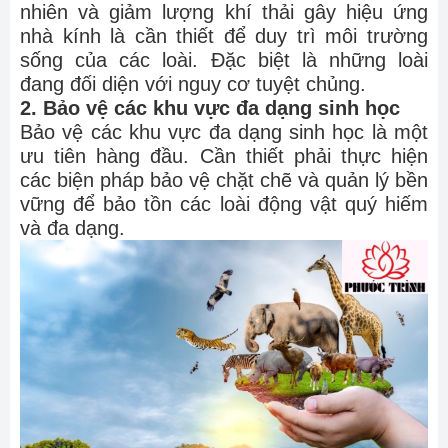
nhiên và giảm lượng khí thải gây hiệu ứng
nhà kính là cần thiết để duy trì môi trường
sống của các loài. Đặc biệt là những loài
đang đối diện với nguy cơ tuyệt chủng.
2. Bảo vệ các khu vực đa dạng sinh học
Bảo vệ các khu vực đa dạng sinh học là một
ưu tiên hàng đầu. Cần thiết phải thực hiện
các biện pháp bảo vệ chặt chẽ và quản lý bền
vững để bảo tồn các loài động vật quý hiếm
và đa dạng.