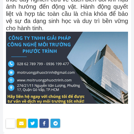
ảnh hưởng đến động vật. Hành động quyết
liệt và hợp tác toàn cầu là chìa khóa để bảo
vệ sự đa dạng sinh học và duy trì bền vững
cho hành tinh.