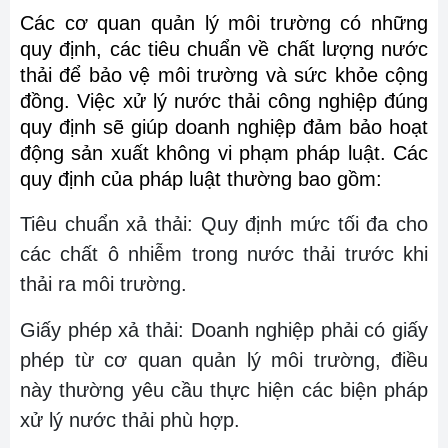
Các cơ quan quản lý môi trường có những
quy định, các tiêu chuẩn về chất lượng nước
thải để bảo vệ môi trường và sức khỏe cộng
đồng. Việc xử lý nước thải công nghiệp đúng
quy định sẽ giúp doanh nghiệp đảm bảo hoạt
động sản xuất không vi phạm pháp luật. Các
quy định của pháp luật thường bao gồm:
Tiêu chuẩn xả thải: Quy định mức tối đa cho
các chất ô nhiễm trong nước thải trước khi
thải ra môi trường.
Giấy phép xả thải: Doanh nghiệp phải có giấy
phép từ cơ quan quản lý môi trường, điều
này thường yêu cầu thực hiện các biện pháp
xử lý nước thải phù hợp.