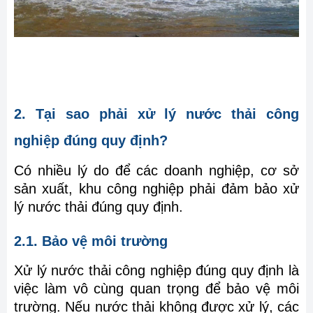
2. Tại sao phải xử lý nước thải công
nghiệp đúng quy định?
Có nhiều lý do để các doanh nghiệp, cơ sở
sản xuất, khu công nghiệp phải đảm bảo xử
lý nước thải đúng quy định.
2.1. Bảo vệ môi trường
Xử lý nước thải công nghiệp đúng quy định là
việc làm vô cùng quan trọng để bảo vệ môi
trường. Nếu nước thải không được xử lý, các