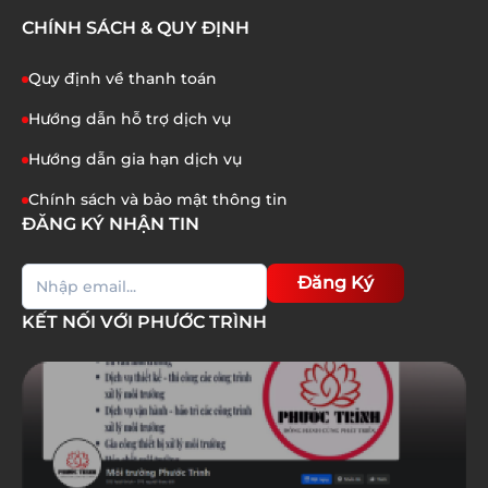
CHÍNH SÁCH & QUY ĐỊNH
Quy định về thanh toán
Hướng dẫn hỗ trợ dịch vụ
Hướng dẫn gia hạn dịch vụ
Chính sách và bảo mật thông tin
ĐĂNG KÝ NHẬN TIN
Đăng Ký
KẾT NỐI VỚI PHƯỚC TRÌNH