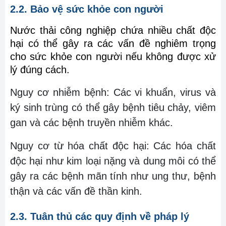
2.2. Bảo vệ sức khỏe con người
Nước thải công nghiệp chứa nhiều chất độc
hại có thể gây ra các vấn đề nghiêm trọng
cho sức khỏe con người nếu không được xử
lý đúng cách.
Nguy cơ nhiễm bệnh: Các vi khuẩn, virus và
ký sinh trùng có thể gây bệnh tiêu chảy, viêm
gan và các bệnh truyền nhiễm khác.
Nguy cơ từ hóa chất độc hại: Các hóa chất
độc hại như kim loại nặng và dung môi có thể
gây ra các bệnh mãn tính như ung thư, bệnh
thận và các vấn đề thần kinh.
2.3. Tuân thủ các quy định về pháp lý