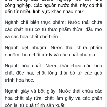
công nghiệp. Các nguồn nước thải này có thể
đến từ nhiều lĩnh vực khác nhau như:
Ngành chế biến thực phẩm: Nước thải chứa
các chất hữu cơ từ thực phẩm thừa, dầu mỡ
và các hóa chất chế biến.
Ngành dệt nhuộm: Nước thải chứa phẩm
nhuộm, hóa chất xử lý và các chất phụ gia.
Ngành hóa chất: Nước thải chứa các hóa
chất độc hại, chất lỏng thải bỏ từ các quá
trình hóa học.
Ngành giấy và bột giấy: Nước thải chứa các
hóa chất tẩy rửa, chất làm giấy và các phần
còn lại từ quá trình sản xuất.