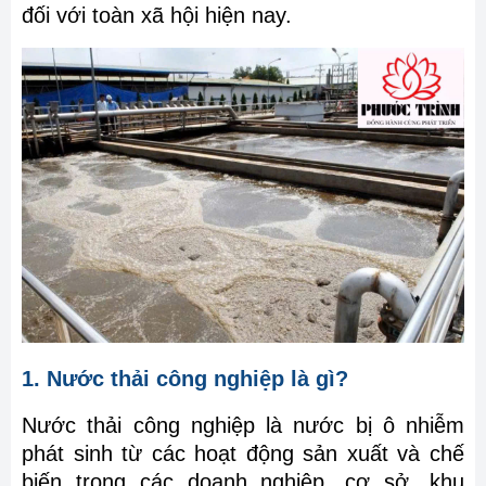
đối với toàn xã hội hiện nay.
1. Nước thải công nghiệp là gì?
Nước thải công nghiệp là nước bị ô nhiễm
phát sinh từ các hoạt động sản xuất và chế
biến trong các doanh nghiệp, cơ sở, khu