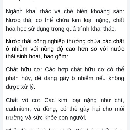
Ngành khai thác và chế biến khoáng sản:
Nước thải có thể chứa kim loại nặng, chất
hóa học sử dụng trong quá trình khai thác.
Nước thải công nghiệp thường chứa các chất
ô nhiễm với nồng độ cao hơn so với nước
thải sinh hoạt, bao gồm:
Chất hữu cơ: Các hợp chất hữu cơ có thể
phân hủy, dễ dàng gây ô nhiễm nếu không
được xử lý.
Chất vô cơ: Các kim loại nặng như chì,
cadmium, và đồng, có thể gây hại cho môi
trường và sức khỏe con người.