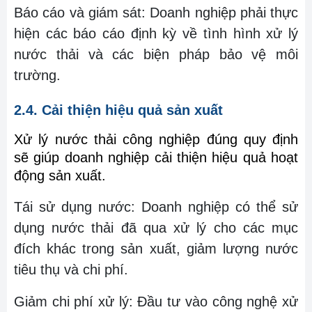
Báo cáo và giám sát: Doanh nghiệp phải thực
hiện các báo cáo định kỳ về tình hình xử lý
nước thải và các biện pháp bảo vệ môi
trường.
2.4. Cải thiện hiệu quả sản xuất
Xử lý nước thải công nghiệp đúng quy định
sẽ giúp doanh nghiệp cải thiện hiệu quả hoạt
động sản xuất.
Tái sử dụng nước: Doanh nghiệp có thể sử
dụng nước thải đã qua xử lý cho các mục
đích khác trong sản xuất, giảm lượng nước
tiêu thụ và chi phí.
Giảm chi phí xử lý: Đầu tư vào công nghệ xử