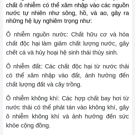
chất ô nhiễm có thể xâm nhập vào các nguồn
nước tự nhiên như sông, hồ, và ao, gây ra
những hệ lụy nghiêm trọng như:
Ô nhiễm nguồn nước: Chất hữu cơ và hóa
chất độc hại làm giảm chất lượng nước, gây
chết cá và hủy hoại hệ sinh thái thủy sinh.
Ô nhiễm đất: Các chất độc hại từ nước thải
có thể xâm nhập vào đất, ảnh hưởng đến
chất lượng đất và cây trồng.
Ô nhiễm không khí: Các hợp chất bay hơi từ
nước thải có thể phát tán vào không khí, gây
ô nhiễm không khí và ảnh hưởng đến sức
khỏe cộng đồng.