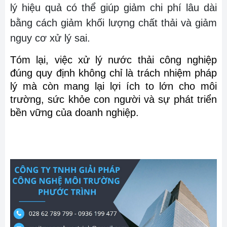
lý hiệu quả có thể giúp giảm chi phí lâu dài
bằng cách giảm khối lượng chất thải và giảm
nguy cơ xử lý sai.
Tóm lại, việc xử lý nước thải công nghiệp
đúng quy định không chỉ là trách nhiệm pháp
lý mà còn mang lại lợi ích to lớn cho môi
trường, sức khỏe con người và sự phát triển
bền vững của doanh nghiệp.