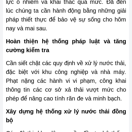
lực ô nhiễm và khai thác quá mức. Đã đến
lúc chúng ta cần hành động bằng những giải
pháp thiết thực để bảo vệ sự sống cho hôm
nay và mai sau.
Hoàn thiện hệ thống pháp luật và tăng
cường kiểm tra
Cần siết chặt các quy định về xử lý nước thải,
đặc biệt với khu công nghiệp và nhà máy.
Phạt nặng các hành vi vi phạm, công khai
thông tin các cơ sở xả thải vượt mức cho
phép để nâng cao tính răn đe và minh bạch.
Xây dựng hệ thống xử lý nước thải đồng
bộ