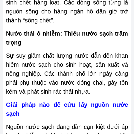
sinh chết hàng loạt. Các dòng sông từng là
nguồn sống cho hàng ngàn hộ dân giờ trở
thành “sông chết”.
Nước thải ô nhiễm: Thiếu nước sạch trầm
trọng
Sự suy giảm chất lượng nước dẫn đến khan
hiếm nước sạch cho sinh hoạt, sản xuất và
nông nghiệp. Các thành phố lớn ngày càng
phải phụ thuộc vào nước đóng chai, gây tốn
kém và phát sinh rác thải nhựa.
Giải pháp nào để cứu lấy nguồn nước
sạch
Nguồn nước sạch đang dần cạn kiệt dưới áp