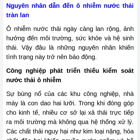
Nguyên nhân dẫn đến ô nhiễm nước thải
tràn lan
Ô nhiễm nước thải ngày càng lan rộng, ảnh
hưởng đến môi trường, sức khỏe và hệ sinh
thái. Vậy đâu là những nguyên nhân khiến
tình trạng này trở nên báo động.
Công nghiệp phát triển thiếu kiểm soát
nước thải ô nhiễm
Sự bùng nổ của các khu công nghiệp, nhà
máy là con dao hai lưỡi. Trong khi đóng góp
cho kinh tế, nhiều cơ sở lại xả thải trực tiếp
ra môi trường mà không qua hệ thống xử lý.
Các chất thải nguy hại như kim loại nặng, hóa