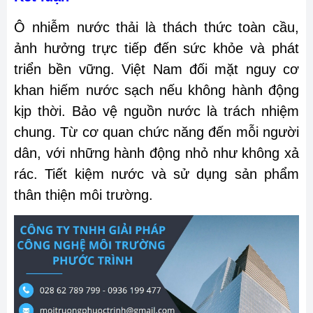
Ô nhiễm nước thải là thách thức toàn cầu,
ảnh hưởng trực tiếp đến sức khỏe và phát
triển bền vững. Việt Nam đối mặt nguy cơ
khan hiếm nước sạch nếu không hành động
kịp thời. Bảo vệ nguồn nước là trách nhiệm
chung. Từ cơ quan chức năng đến mỗi người
dân, với những hành động nhỏ như không xả
rác. Tiết kiệm nước và sử dụng sản phẩm
thân thiện môi trường.