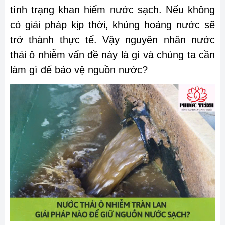
tình trạng khan hiếm nước sạch. Nếu không
có giải pháp kịp thời, khủng hoảng nước sẽ
trở thành thực tế. Vậy nguyên nhân nước
thải ô nhiễm vấn đề này là gì và chúng ta cần
làm gì để bảo vệ nguồn nước?