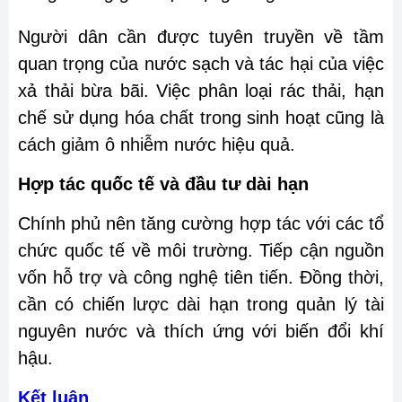
Người dân cần được tuyên truyền về tầm
quan trọng của nước sạch và tác hại của việc
xả thải bừa bãi. Việc phân loại rác thải, hạn
chế sử dụng hóa chất trong sinh hoạt cũng là
cách giảm ô nhiễm nước hiệu quả.
Hợp tác quốc tế và đầu tư dài hạn
Chính phủ nên tăng cường hợp tác với các tổ
chức quốc tế về môi trường. Tiếp cận nguồn
vốn hỗ trợ và công nghệ tiên tiến. Đồng thời,
cần có chiến lược dài hạn trong quản lý tài
nguyên nước và thích ứng với biến đổi khí
hậu.
Kết luận