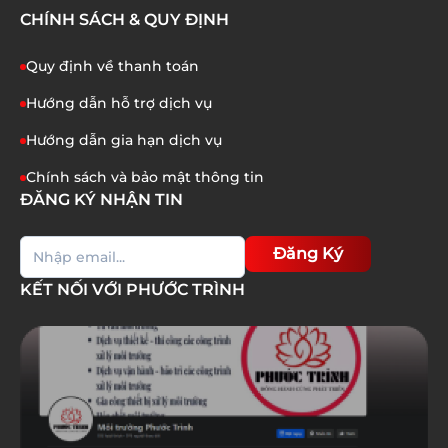
CHÍNH SÁCH & QUY ĐỊNH
Quy định về thanh toán
Hướng dẫn hỗ trợ dịch vụ
Hướng dẫn gia hạn dịch vụ
Chính sách và bảo mật thông tin
ĐĂNG KÝ NHẬN TIN
Đăng Ký
KẾT NỐI VỚI PHƯỚC TRÌNH