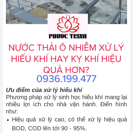
Ưu điểm của xử lý hiếu khí
Phương pháp xử lý sinh học hiếu khí mang lại
nhiều lợi ích cho nhà vận hành. Điển hình
như:
Hiệu quả xử lý cao, có thể xử lý hiệu quả
BOD, COD lên tới 90 - 95%.