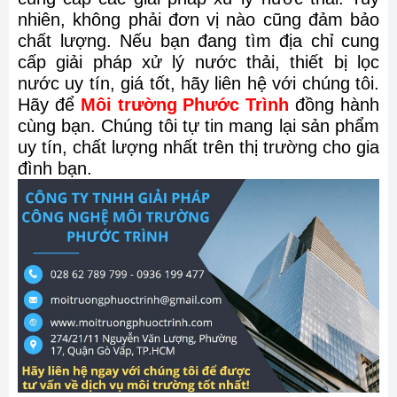
nhiên, không phải đơn vị nào cũng đảm bảo
chất lượng. Nếu bạn đang tìm địa chỉ cung
cấp giải pháp xử lý nước thải, thiết bị lọc
nước uy tín, giá tốt, hãy liên hệ với chúng tôi.
Hãy để
Môi trường Phước Trình
đồng hành
cùng bạn. Chúng tôi tự tin mang lại sản phẩm
uy tín, chất lượng nhất trên thị trường cho gia
đình bạn.