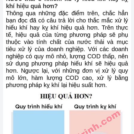
khí hiệu quả hơn?
Thông qua những đặc điểm trên, chắc hẳn
bạn đọc đã có câu trả lời cho thắc mắc xử lý
hiếu khí hay kỵ khí hiệu quả hơn. Trên thực
tế, hiệu quả của từng phương pháp sẽ phụ
thuộc vào tính chất của nước thải và mục
tiêu xử lý của doanh nghiệp. Với các doanh
nghiệp có quy mô nhỏ, lượng COD thấp, nên
sử dụng phương pháp hiếu khí sẽ hiệu quả
hơn. Ngược lại, với những đơn vị xử lý quy
mô lớn, hàm lượng COD cao, xử lý bằng
phương pháp kỵ khí lại hiệu suất hơn.