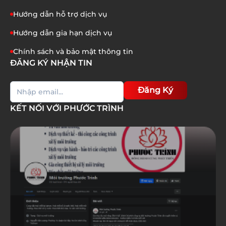
Hướng dẫn hỗ trợ dịch vụ
Hướng dẫn gia hạn dịch vụ
Chính sách và bảo mật thông tin
ĐĂNG KÝ NHẬN TIN
Đăng Ký
KẾT NỐI VỚI PHƯỚC TRÌNH