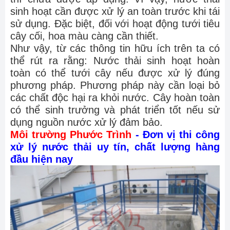
sinh hoạt cần được xử lý an toàn trước khi tái
sử dụng. Đặc biệt, đối với hoạt động tưới tiêu
cây cối, hoa màu càng cần thiết.
Như vậy, từ các thông tin hữu ích trên ta có
thể rút ra rằng: Nước thải sinh hoạt hoàn
toàn có thể tưới cây nếu được xử lý đúng
phương pháp. Phương pháp này cần loại bỏ
các chất độc hại ra khỏi nước. Cây hoàn toàn
có thể sinh trưởng và phát triển tốt nếu sử
dụng nguồn nước xử lý đảm bảo.
Môi trường Phước Trình
- Đơn vị thi công
xử lý nước thải uy tín, chất lượng hàng
đầu hiện nay