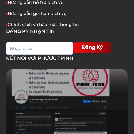
Hướng dẫn hỗ trợ dịch vụ
Hướng dẫn gia hạn dịch vụ
Chính sách và bảo mật thông tin
ĐĂNG KÝ NHẬN TIN
Đăng Ký
KẾT NỐI VỚI PHƯỚC TRÌNH