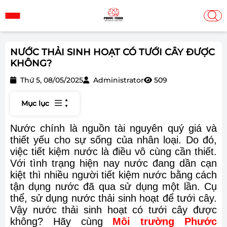
NƯỚC THẢI SINH HOẠT CÓ TƯỚI CÂY ĐƯỢC
KHÔNG?
Thứ 5, 08/05/2025
Administrator
509
Mục lục
Nước chính là nguồn tài nguyên quý giá và
thiết yếu cho sự sống của nhân loại. Do đó,
việc tiết kiệm nước là điều vô cùng cần thiết.
Với tình trạng hiện nay nước đang dần cạn
kiệt thì nhiều người tiết kiệm nước bằng cách
tận dụng nước đã qua sử dụng một lần. Cụ
thể, sử dụng nước thải sinh hoạt để tưới cây.
Vậy nước thải sinh hoạt có tưới cây được
không? Hãy cùng
Môi trường Phước