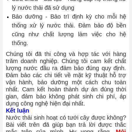
lý nước thải đã sử dụng
Bảo dưỡng - Bảo trì định kỳ cho mỗi hệ
thống xử lý nước thải. Đảm bảo độ bền
cũng như chất lượng làm việc cho hệ
thống.
Chúng tôi đã thi công và hợp tác với hàng
trăm doanh nghiệp. Chúng tôi cam kết chất
lượng nước đầu ra đảm bảo đúng quy định.
Đảm bảo các chi tiết về mặt kỹ thuật hỗ trợ
vận hành, bảo dưỡng một cách chu toàn
nhất. Cam kết hoàn thành dự án đúng thời
gian, đảm bảo không phát sinh chi phí, áp
dụng công nghệ hiện đại nhất.
Kết luận
Nước thải sinh hoạt có tưới cây được không?
Bài viết trên đã giúp bạn trả lời được thắc
mắc trên của mình. Hy vọng rằng,
Môi