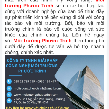
trường Phước Trình
sẽ có cơ hội hợp tác
cùng với doanh nghiệp của ban để thúc đầy
sự phát triển kinh tế bền vững đi đôi với công
tác bảo vệ môi trường. Bởi, bảo vệ môi
trường chính là bảo vệ cuộc sống và sức
khỏe của chính chúng ta. Liên hệ ngay
với
Môi trường Phước Trình
theo thông tin
dưới đây để được tư vấn và hỗ trợ nhanh
chóng, chính xác nhất.