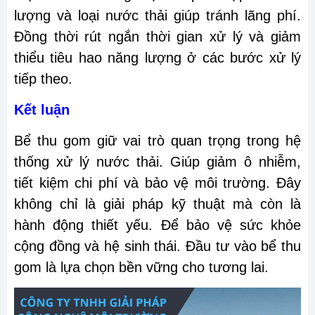
lượng và loại nước thải giúp tránh lãng phí.
Đồng thời rút ngắn thời gian xử lý và giảm
thiểu tiêu hao năng lượng ở các bước xử lý
tiếp theo.
Kết luận
Bể thu gom giữ vai trò quan trọng trong hệ
thống xử lý nước thải. Giúp giảm ô nhiễm,
tiết kiệm chi phí và bảo vệ môi trường. Đây
không chỉ là giải pháp kỹ thuật mà còn là
hành động thiết yếu. Để bảo vệ sức khỏe
cộng đồng và hệ sinh thái. Đầu tư vào bể thu
gom là lựa chọn bền vững cho tương lai.