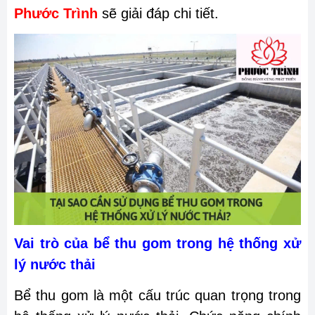
Phước Trình
sẽ giải đáp chi tiết.
Vai trò của bể thu gom trong hệ thống xử
lý nước thải
Bể thu gom là một cấu trúc quan trọng trong