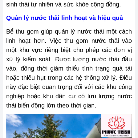
sinh thái tự nhiên và sức khỏe cộng đồng.
Quản lý nước thải linh hoạt và hiệu quả
Bể thu gom giúp quản lý nước thải một cách
linh hoạt hơn. Việc thu gom nước thải vào
một khu vực riêng biệt cho phép các đơn vị
xử lý kiểm soát. Được lượng nước thải đầu
vào, đồng thời giảm thiểu tình trạng quá tải
hoặc thiếu hụt trong các hệ thống xử lý. Điều
này đặc biệt quan trọng đối với các khu công
nghiệp hoặc khu dân cư có lưu lượng nước
thải biến động lớn theo thời gian.