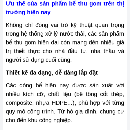
Ưu thế của sản phẩm bể thu gom trên thị
trường hiện nay
Không chỉ đóng vai trò kỹ thuật quan trọng
trong hệ thống xử lý nước thải, các sản phẩm
bể thu gom hiện đại còn mang đến nhiều giá
trị thiết thực cho nhà đầu tư, nhà thầu và
người sử dụng cuối cùng.
Thiết kế đa dạng, dễ dàng lắp đặt
Các dòng bể hiện nay được sản xuất với
nhiều kích cỡ, chất liệu (bê tông cốt thép,
composite, nhựa HDPE...), phù hợp với từng
quy mô công trình. Từ hộ gia đình, chung cư
cho đến khu công nghiệp.