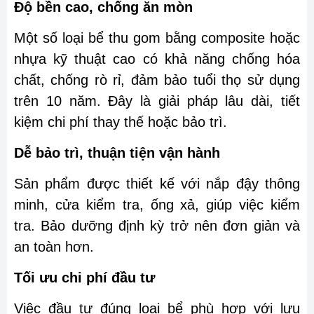
Độ bền cao, chống ăn mòn
Một số loại bể thu gom bằng composite hoặc
nhựa kỹ thuật cao có khả năng chống hóa
chất, chống rò rỉ, đảm bảo tuổi thọ sử dụng
trên 10 năm. Đây là giải pháp lâu dài, tiết
kiệm chi phí thay thế hoặc bảo trì.
Dễ bảo trì, thuận tiện vận hành
Sản phẩm được thiết kế với nắp đậy thông
minh, cửa kiểm tra, ống xả, giúp việc kiểm
tra. Bảo dưỡng định kỳ trở nên đơn giản và
an toàn hơn.
Tối ưu chi phí đầu tư
Việc đầu tư đúng loại bể phù hợp với lưu