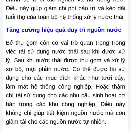
Điều này giúp giảm chi phí bảo trì và kéo dài
tuổi thọ của toàn bộ hệ thống xử lý nước thải.
Tăng cường hiệu quả duy trì nguồn nước
Bể thu gom còn có vai trò quan trọng trong
việc tái sử dụng nước thải sau khi được xử
lý. Sau khi nước thải được thu gom và xử lý
sơ bộ, một phần nước. Có thể được tái sử
dụng cho các mục đích khác như tưới cây,
làm mát hệ thống công nghiệp. Hoặc thậm
chí tái sử dụng cho các nhu cầu sinh hoạt cơ
bản trong các khu công nghiệp. Điều này
không chỉ giúp tiết kiệm nguồn nước mà còn
giảm tải cho các nguồn nước tự nhiên.