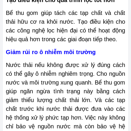
Tạo điều kiện cho quá trình lọc tốt hơn
Bể thu gom giúp tách các tạp chất và chất
thải hữu cơ ra khỏi nước. Tạo điều kiện cho
các công nghệ lọc hiện đại có thể hoạt động
hiệu quả hơn trong các giai đoạn tiếp theo.
Giảm rủi ro ô nhiễm môi trường
Nước thải nếu không được xử lý đúng cách
có thể gây ô nhiễm nghiêm trọng. Cho nguồn
nước và môi trường xung quanh. Bể thu gom
giúp ngăn ngừa tình trạng này bằng cách
giảm thiểu lượng chất thải lớn. Và các tạp
chất trước khi nước thải được đưa vào các
hệ thống xử lý phức tạp hơn. Việc này không
chỉ bảo vệ nguồn nước mà còn bảo vệ hệ