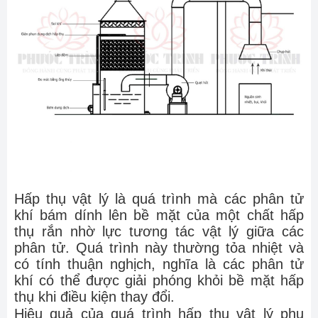
Hấp thụ vật lý là quá trình mà các phân tử
khí bám dính lên bề mặt của một chất hấp
thụ rắn nhờ lực tương tác vật lý giữa các
phân tử. Quá trình này thường tỏa nhiệt và
có tính thuận nghịch, nghĩa là các phân tử
khí có thể được giải phóng khỏi bề mặt hấp
thụ khi điều kiện thay đổi.
Hiệu quả của quá trình hấp thụ vật lý phụ