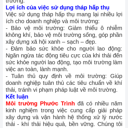
trường.
Lợi ích của việc sử dụng tháp hấp thụ
Việc sử dụng tháp hấp thụ mang lại nhiều lợi
ích cho doanh nghiệp và môi trường:
- Bảo vệ môi trường: Giảm thiểu ô nhiễm
không khí, bảo vệ môi trường sống, góp phần
xây dựng xã hội xanh – sạch – đẹp.
- Đảm bảo sức khỏe cho người lao động:
Ngăn ngừa tác động tiêu cực của khi thải đến
sức khỏe người lao động, tạo môi trường làm
việc an toàn, lành mạnh.
- Tuân thủ quy định về môi trường: Giúp
doanh nghiệp tuân thủ các tiêu chuẩn về khí
thải, tránh vi phạm pháp luật về môi trường.
Kết luận
Môi trường Phước Trình
đã có nhiều năm
kinh nghiệm trong việc cung cấp giải pháp
xây dựng và vận hành hệ thống xử lý nước
thải - khí thải hiệu quả, bền vững. Chúng tôi