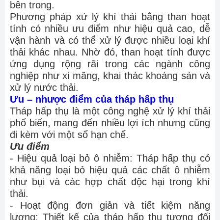
bên trong.
Phương pháp xử lý khí thải bằng than hoạt
tính có nhiều ưu điểm như hiệu quả cao, dễ
vận hành và có thể xử lý được nhiều loại khí
thải khác nhau. Nhờ đó, than hoạt tính được
ứng dụng rộng rãi trong các ngành công
nghiệp như xi măng, khai thác khoáng sản và
xử lý nước thải.
Ưu – nhược điểm của tháp hấp thụ
Tháp hấp thụ là một công nghệ xử lý khí thải
phổ biến, mang đến nhiều lợi ích nhưng cũng
đi kèm với một số hạn chế.
Ưu điểm
- Hiệu quả loại bỏ ô nhiễm: Tháp hấp thụ có
khả năng loại bỏ hiệu quả các chất ô nhiễm
như bụi và các hợp chất độc hại trong khí
thải.
- Hoạt động đơn giản và tiết kiệm năng
lượng: Thiết kế của tháp hấp thụ tương đối