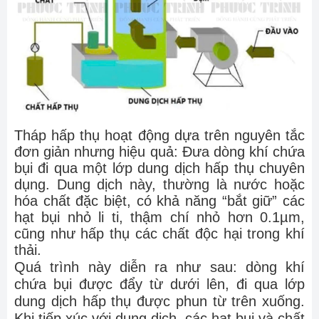
Tháp hấp thụ hoạt động dựa trên nguyên tắc
đơn giản nhưng hiệu quả: Đưa dòng khí chứa
bụi đi qua một lớp dung dịch hấp thụ chuyên
dụng. Dung dịch này, thường là nước hoặc
hóa chất đặc biệt, có khả năng “bắt giữ” các
hạt bụi nhỏ li ti, thậm chí nhỏ hơn 0.1µm,
cũng như hấp thụ các chất độc hại trong khí
thải.
Quá trình này diễn ra như sau: dòng khí
chứa bụi được đẩy từ dưới lên, đi qua lớp
dung dịch hấp thụ được phun từ trên xuống.
Khi tiếp xúc với dung dịch, các hạt bụi và chất