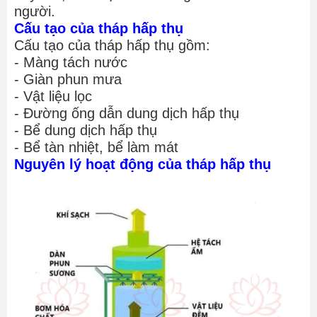
người.
Cấu tạo của tháp hấp thụ
Cấu tạo của tháp hấp thụ gồm:
- Màng tách nước
- Giàn phun mưa
- Vật liệu lọc
- Đường ống dẫn dung dịch hấp thụ
- Bể dung dịch hấp thụ
- Bể tàn nhiệt, bể làm mát
Nguyên lý hoạt động của tháp hấp thụ