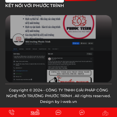
KẾT NỐI VỚI PHƯỚC TRÌNH
Copyright © 2024 -
CÔNG TY TNHH GIẢI PHÁP CÔNG
NGHỆ MÔI TRƯỜNG PHƯỚC TRÌNH
. All rights reserved.
Design by i-web.vn