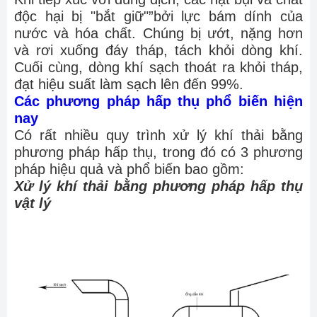
độc hại bị "bắt giữ"”bởi lực bám dính của
nước và hóa chất. Chúng bị ướt, nặng hơn
và rơi xuống đáy tháp, tách khỏi dòng khí.
Cuối cùng, dòng khí sạch thoát ra khỏi tháp,
đạt hiệu suất làm sạch lên đến 99%.
Các phương pháp hấp thụ phổ biến hiện
nay
Có rất nhiều quy trình xử lý khí thải bằng
phương pháp hấp thụ, trong đó có 3 phương
pháp hiệu quả và phổ biến bao gồm:
Xử lý khí thải bằng phương pháp hấp thụ
vật lý