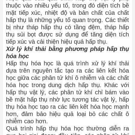
thuộc vào nhiều yếu tố, trong đó diện tích bề
mặt tiếp xúc, nhiệt độ và bản chất của chất
hấp thụ là những yếu tố quan trọng. Các thiết
bị như tháp hấp thụ có tầng đệm, tháp hấp
thụ sủi bọt được sử dụng để tăng diện tích
tiếp xúc và cải thiện hiệu quả hấp thụ.
Xử lý khí thải bằng phương pháp hấp thụ
hóa học
Hấp thụ hóa học là quá trình xử lý khí thải
dựa trên nguyên tắc tạo ra các liên kết hóa
học giữa các phân tử khí ô nhiễm và các chất
hóa học trong dung dịch hấp thụ. Khác với
hấp thụ vật lý, các phân tử khí chỉ bám vào
bề mặt hấp thụ nhờ lực tương tác vật lý, hấp
thụ hóa học tạo ra các liên kết hóa học mạnh
hơn, đảm bảo hiệu quả loại bỏ các chất ô
nhiễm cao hơn.
Quá trình hấp thụ hóa học thường diễn ra