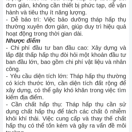
đơn giản, không cần thiết bị phức tạp, dễ vận
hành và tiêu thụ ít năng lượng.
- Dễ bảo trì: Việc bảo dưỡng tháp hấp thụ
thường xuyên đơn giản, giúp duy trì hiệu quả
hoạt động trong thời gian dài.
Nhược điểm
- Chi phí đầu tư ban đầu cao: Xây dựng và
lắp đặt thấp hấp thụ đòi hỏi một khoản đầu tư
ban đầu lớn, bao gồm chi phí vật liệu và nhân
công.
- Yêu cầu diện tích lớn: Tháp hấp thụ thường
có kích thước lớn, cần diện tích đất rộng để
xây dựng, có thể gây khó khăn trong việc tìm
kiếm địa điểm.
- Cần chất hấp thụ: Tháp hấp thụ cần sử
dụng chất hấp thụ để tách các chất ô nhiễm
khỏi khí thải. Việc cung cấp và thay thế chất
hấp thụ có thể tốn kém và gây ra vấn đề môi