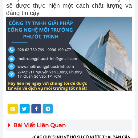
sẽ được thực hiện một cách chất lượng và
đáng tin cậy.
Bài Viết Liên Quan
CÁC QUY ĐỊNH VỀ HỒ SỰ CỐ NƯỚC THẢI BẠN CẦN