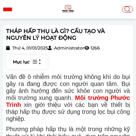
THÁP HẤP THỤ LÀ GÌ? CẤU TẠO VÀ
NGUYÊN LÝ HOẠT ĐỘNG
Thứ 4, 01/01/2025
Administrator
1266
Mục lục
Vấn đề ô nhiễm môi trường không khí do bụi
gây ra đang được con người quan tâm. Bụi
gây ảnh hưởng đến sức khỏe con người và
môi trường xung quanh.
Môi trường Phước
Trình
xin giới thiệu với các bạn về thiết bị
tháp hấp thụ được sử dụng trong lọc bụi công
nghiệp.
Phương pháp hấp thụ là một trong những kỹ