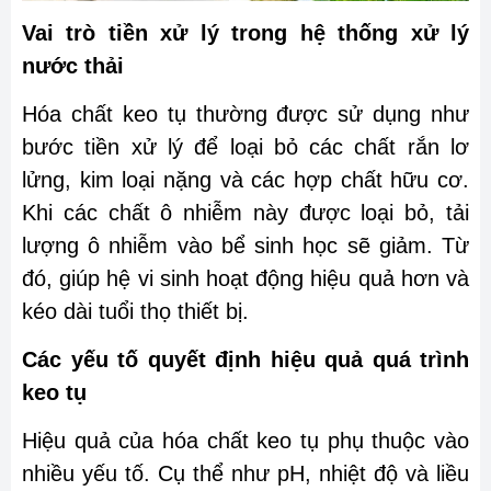
Vai trò tiền xử lý trong hệ thống xử lý
nước thải
Hóa chất keo tụ thường được sử dụng như
bước tiền xử lý để loại bỏ các chất rắn lơ
lửng, kim loại nặng và các hợp chất hữu cơ.
Khi các chất ô nhiễm này được loại bỏ, tải
lượng ô nhiễm vào bể sinh học sẽ giảm. Từ
đó, giúp hệ vi sinh hoạt động hiệu quả hơn và
kéo dài tuổi thọ thiết bị.
Các yếu tố quyết định hiệu quả quá trình
keo tụ
Hiệu quả của hóa chất keo tụ phụ thuộc vào
nhiều yếu tố. Cụ thể như pH, nhiệt độ và liều