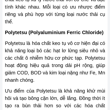
tính khác nhau. Mỗi loại có ưu nhược điểm
riêng và phù hợp với từng loại nước thải cụ
thể.
Polytetsu (Polyaluminium Ferric Chloride)
Polytetsu là hóa chất keo tụ vô cơ hiện đại có
khả năng loại bỏ các hạt lơ lửng siêu nhỏ và
các chất ô nhiễm hữu cơ phức tạp. Polytetsu
hoạt động hiệu quả trong dải pH rộng, giúp
giảm COD, BOD và kim loại nặng như Fe, Mn
nhanh chóng.
Ưu điểm của Polytetsu là khả năng khử mùi
hôi và tạo bông cặn lớn, dễ lắng. Đồng thời ít
tạo ra bùn thải hơn so với các hóa chất