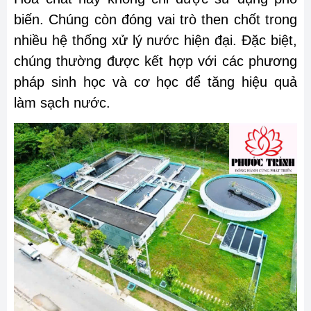
biến. Chúng còn đóng vai trò then chốt trong
nhiều hệ thống xử lý nước hiện đại. Đặc biệt,
chúng thường được kết hợp với các phương
pháp sinh học và cơ học để tăng hiệu quả
làm sạch nước.