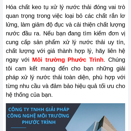
Hóa chất keo tụ xử lý nước thải đóng vai trò
quan trọng trong việc loại bỏ các chất rắn lơ
lửng, làm giảm độ đục và cải thiện chất lượng
nước đầu ra. Nếu bạn đang tìm kiếm đơn vị
cung cấp sản phẩm xử lý nước thải uy tín,
chất lượng với giá thành hợp lý, hãy liên hệ
ngay với
Môi trường Phước Trình
. Chúng
tôi cam kết mang đến cho bạn những giải
pháp xử lý nước thải toàn diện, phù hợp với
từng nhu cầu và đảm bảo hiệu quả tối ưu cho
hệ thống của bạn.