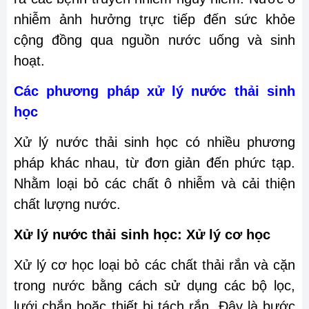
nhiễm ảnh hưởng trực tiếp đến sức khỏe
cộng đồng qua nguồn nước uống và sinh
hoạt.
Các phương pháp xử lý nước thải sinh
học
Xử lý nước thải sinh học có nhiều phương
pháp khác nhau, từ đơn giản đến phức tạp.
Nhằm loại bỏ các chất ô nhiễm và cải thiện
chất lượng nước.
Xử lý nước thải sinh học: Xử lý cơ học
Xử lý cơ học loại bỏ các chất thải rắn và cặn
trong nước bằng cách sử dụng các bộ lọc,
lưới chắn hoặc thiết bị tách rắn. Đây là bước