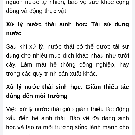
nguồn nước tự nhiên, bảo vệ sức khỏe cộng
đồng và động thực vật.
Xử lý nước thải sinh học: Tái sử dụng
nước
Sau khi xử lý, nước thải có thể được tái sử
dụng cho nhiều mục đích khác nhau như tưới
cây. Làm mát hệ thống công nghiệp, hay
trong các quy trình sản xuất khác.
Xử lý nước thải sinh học: Giảm thiểu tác
động đến môi trường
Việc xử lý nước thải giúp giảm thiểu tác động
xấu đến hệ sinh thái. Bảo vệ đa dạng sinh
học và tạo ra môi trường sống lành mạnh cho