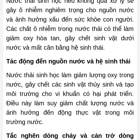
Nước thải sinh học nếu không qua xử lý sẽ
gây ô nhiễm nghiêm trọng cho nguồn nước
và ảnh hưởng xấu đến sức khỏe con người.
Các chất ô nhiễm trong nước thải có thể làm
giảm oxy hòa tan, gây chết sinh vật dưới
nước và mất cân bằng hệ sinh thái.
Tác động đến nguồn nước và hệ sinh thái
Nước thải sinh học làm giảm lượng oxy trong
nước, gây chết các sinh vật thủy sinh và tạo
môi trường cho vi khuẩn có hại phát triển.
Điều này làm suy giảm chất lượng nước và
ảnh hưởng đến động thực vật trong môi
trường nước.
Tắc nghẽn dòng chảy và cản trở dòng