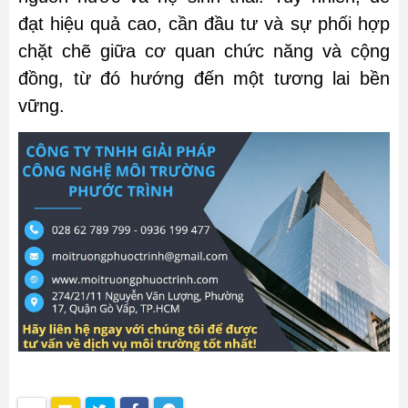
đạt hiệu quả cao, cần đầu tư và sự phối hợp
chặt chẽ giữa cơ quan chức năng và cộng
đồng, từ đó hướng đến một tương lai bền
vững.