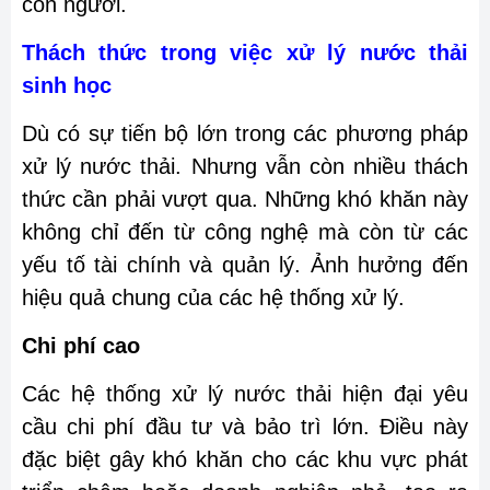
con người.
Thách thức trong việc xử lý nước thải
sinh học
Dù có sự tiến bộ lớn trong các phương pháp
xử lý nước thải. Nhưng vẫn còn nhiều thách
thức cần phải vượt qua. Những khó khăn này
không chỉ đến từ công nghệ mà còn từ các
yếu tố tài chính và quản lý. Ảnh hưởng đến
hiệu quả chung của các hệ thống xử lý.
Chi phí cao
Các hệ thống xử lý nước thải hiện đại yêu
cầu chi phí đầu tư và bảo trì lớn. Điều này
đặc biệt gây khó khăn cho các khu vực phát