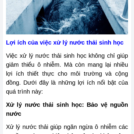
Lợi ích của việc xử lý nước thải sinh học
Việc xử lý nước thải sinh học không chỉ giúp
giảm thiểu ô nhiễm. Mà còn mang lại nhiều
lợi ích thiết thực cho môi trường và cộng
đồng. Dưới đây là những lợi ích nổi bật của
quá trình này:
Xử lý nước thải sinh học: Bảo vệ nguồn
nước
Xử lý nước thải giúp ngăn ngừa ô nhiễm các