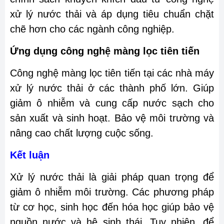
xử lý nước thải và áp dụng tiêu chuẩn chặt
chẽ hơn cho các ngành công nghiệp.
Ứng dụng công nghệ màng lọc tiên tiến
Công nghệ màng lọc tiên tiến tại các nhà máy
xử lý nước thải ở các thành phố lớn. Giúp
giảm ô nhiễm và cung cấp nước sạch cho
sản xuất và sinh hoạt. Bảo vệ môi trường và
nâng cao chất lượng cuộc sống.
Kết luận
Xử lý nước thải là giải pháp quan trọng để
giảm ô nhiễm môi trường. Các phương pháp
từ cơ học, sinh học đến hóa học giúp bảo vệ
nguồn nước và hệ sinh thái. Tuy nhiên, để