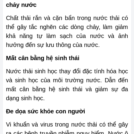
chảy nước
Chất thải rắn và cặn bẩn trong nước thải có
thể gây tắc nghẽn các dòng chảy, làm giảm
khả năng tự làm sạch của nước và ảnh
hưởng đến sự lưu thông của nước.
Mất cân bằng hệ sinh thái
Nước thải sinh học thay đổi đặc tính hóa học
và sinh học của môi trường nước. Dẫn đến
mất cân bằng hệ sinh thái và giảm sự đa
dạng sinh học.
Đe dọa sức khỏe con người
Vi khuẩn và virus trong nước thải có thể gây
ra các bệnh truyền nhiễm nguy hiểm. Nước ô