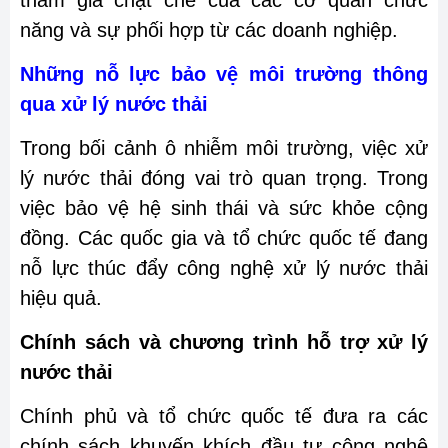
năng và sự phối hợp từ các doanh nghiệp.
Những nỗ lực bảo vệ môi trường thông
qua xử lý nước thải
Trong bối cảnh ô nhiễm môi trường, việc xử
lý nước thải đóng vai trò quan trọng. Trong
việc bảo vệ hệ sinh thái và sức khỏe cộng
đồng. Các quốc gia và tổ chức quốc tế đang
nỗ lực thúc đẩy công nghệ xử lý nước thải
hiệu quả.
Chính sách và chương trình hỗ trợ xử lý
nước thải
Chính phủ và tổ chức quốc tế đưa ra các
chính sách khuyến khích đầu tư công nghệ