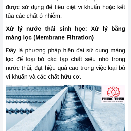
được sử dụng để tiêu diệt vi khuẩn hoặc kết
tủa các chất ô nhiễm.
Xử lý nước thải sinh học: Xử lý bằng
màng lọc (Membrane Filtration)
Đây là phương pháp hiện đại sử dụng màng
lọc để loại bỏ các tạp chất siêu nhỏ trong
nước thải, đạt hiệu quả cao trong việc loại bỏ
vi khuẩn và các chất hữu cơ.