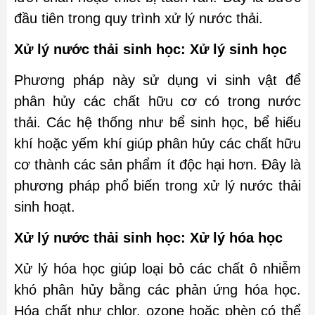
đầu tiên trong quy trình xử lý nước thải.
Xử lý nước thải sinh học: Xử lý sinh học
Phương pháp này sử dụng vi sinh vật để
phân hủy các chất hữu cơ có trong nước
thải. Các hệ thống như bể sinh học, bể hiếu
khí hoặc yếm khí giúp phân hủy các chất hữu
cơ thành các sản phẩm ít độc hại hơn. Đây là
phương pháp phổ biến trong xử lý nước thải
sinh hoạt.
Xử lý nước thải sinh học: Xử lý hóa học
Xử lý hóa học giúp loại bỏ các chất ô nhiễm
khó phân hủy bằng các phản ứng hóa học.
Hóa chất như chlor, ozone hoặc phèn có thể