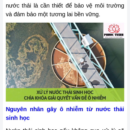
nước thải là cần thiết để bảo vệ môi trường
và đảm bảo một tương lai bền vững.
Nguyên nhân gây ô nhiễm từ nước thải
sinh học