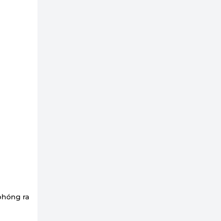
 phóng ra