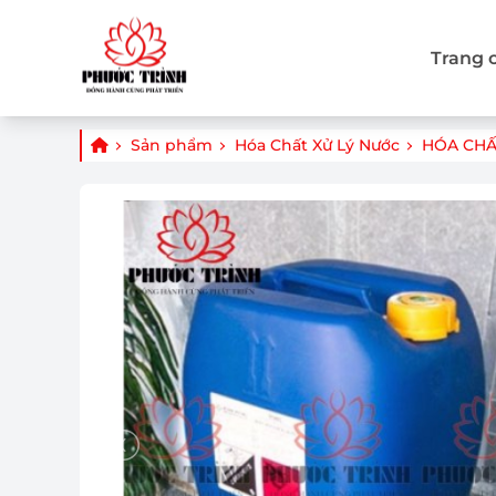
Trang 
Sản phẩm
Hóa Chất Xử Lý Nước
HÓA CHẤ