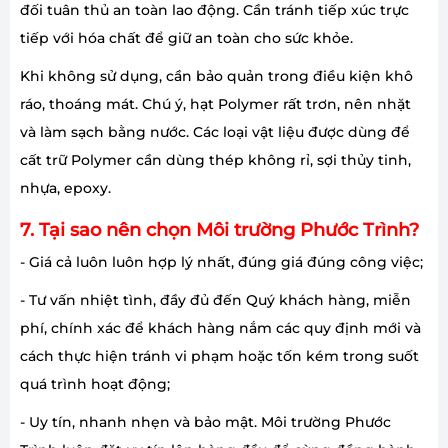
đối tuân thủ an toàn lao động. Cần tránh tiếp xúc trực
tiếp với hóa chất để giữ an toàn cho sức khỏe.
Khi không sử dụng, cần bảo quản trong điều kiện khô
ráo, thoáng mát. Chú ý, hạt Polymer rất trơn, nên nhặt
và làm sạch bằng nước. Các loại vật liệu được dùng để
cất trữ Polymer cần dùng thép không rỉ, sợi thủy tinh,
nhựa, epoxy.
7. Tại sao nên chọn Môi trường Phước Trình?
- Giá cả luôn luôn hợp lý nhất, đúng giá đúng công việc;
- Tư vấn nhiệt tình, đầy đủ đến Quý khách hàng, miễn
phí, chính xác để khách hàng nắm các quy định mới và
cách thực hiện tránh vi phạm hoặc tốn kém trong suốt
quá trình hoạt động;
- Uy tín, nhanh nhẹn và bảo mật. Môi trường Phước