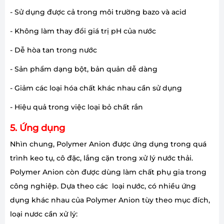
- Sử dụng được cả trong môi trường bazo và acid
- Không làm thay đổi giá trị pH của nước
- Dễ hòa tan trong nước
- Sản phẩm dạng bột, bản quản dễ dàng
- Giảm các loại hóa chất khác nhau cần sử dụng
- Hiệu quả trong việc loại bỏ chất rắn
5. Ứng dụng
Nhìn chung, Polymer Anion được ứng dụng trong quá
trình keo tụ, cô đặc, lắng cặn trong xử lý nước thải.
Polymer Anion còn được dùng làm chất phụ gia trong
công nghiệp. Dựa theo các loại nước, có nhiều ứng
dụng khác nhau của Polymer Anion tùy theo mục đích,
loại nươc cần xử lý: