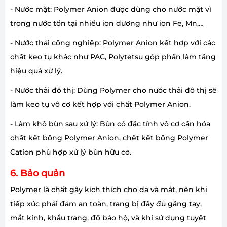
- Nước mặt: Polymer Anion được dùng cho nước mặt vì
trong nước tồn tại nhiều ion dương như ion Fe, Mn,…
- Nước thải công nghiệp: Polymer Anion kết hợp với các
chất keo tụ khác như PAC, Polytetsu góp phần làm tăng
hiệu quả xử lý.
- Nước thải đô thị: Dùng Polymer cho nước thải đô thị sẽ
làm keo tụ vô cơ kết hợp với chất Polymer Anion.
- Làm khô bùn sau xử lý: Bùn có đặc tính vô cơ cần hóa
chất kết bông Polymer Anion, chết kết bông Polymer
Cation phù hợp xử lý bùn hữu cơ.
6. Bảo quản
Polymer là chất gây kích thích cho da và mắt, nên khi
tiếp xúc phải đảm an toàn, trang bị đầy đủ găng tay,
mắt kính, khẩu trang, đồ bảo hộ, và khi sử dụng tuyệt