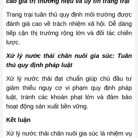
cao giá trị thương hiệu và uy tín trang trại
Trang trại tuân thủ quy định môi trường được
đánh giá cao về trách nhiệm xã hội. Dễ dàng
tiếp cận thị trường rộng lớn và đối tác chiến
lược.
Xử lý nước thải chăn nuôi gia súc: Tuân
thủ quy định pháp luật
Xử lý nước thải đạt chuẩn giúp chủ đầu tư
giảm thiểu nguy cơ vi phạm quy định pháp
luật, tránh các khoản phạt lớn và đảm bảo
hoạt động sản xuất bền vững.
Kết luận
Xử lý nước thải chăn nuôi gia súc là nhiệm vụ