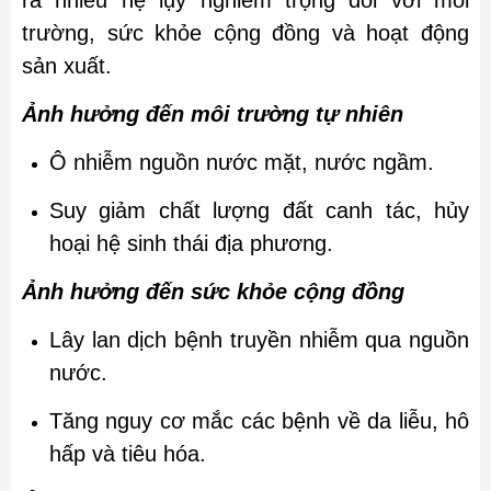
trường, sức khỏe cộng đồng và hoạt động
sản xuất.
Ảnh hưởng đến môi trường tự nhiên
Ô nhiễm nguồn nước mặt, nước ngầm.
Suy giảm chất lượng đất canh tác, hủy
hoại hệ sinh thái địa phương.
Ảnh hưởng đến sức khỏe cộng đồng
Lây lan dịch bệnh truyền nhiễm qua nguồn
nước.
Tăng nguy cơ mắc các bệnh về da liễu, hô
hấp và tiêu hóa.