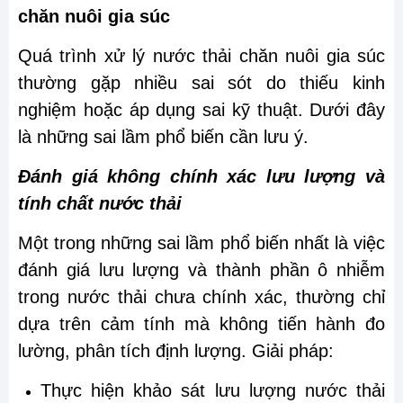
chăn nuôi gia súc
Quá trình xử lý nước thải chăn nuôi gia súc
thường gặp nhiều sai sót do thiếu kinh
nghiệm hoặc áp dụng sai kỹ thuật. Dưới đây
là những sai lầm phổ biến cần lưu ý.
Đánh giá không chính xác lưu lượng và
tính chất nước thải
Một trong những sai lầm phổ biến nhất là việc
đánh giá lưu lượng và thành phần ô nhiễm
trong nước thải chưa chính xác, thường chỉ
dựa trên cảm tính mà không tiến hành đo
lường, phân tích định lượng. Giải pháp:
Thực hiện khảo sát lưu lượng nước thải