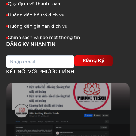
Quy định về thanh toán
Hướng dẫn hỗ trợ dịch vụ
Hướng dẫn gia hạn dịch vụ
Chính sách và bảo mật thông tin
ĐĂNG KÝ NHẬN TIN
Đăng Ký
KẾT NỐI VỚI PHƯỚC TRÌNH