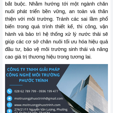
bắt buộc. Nhằm hướng tới một ngành chăn
nuôi phát triển bền vững, an toàn và thân
thiện với môi trường. Tránh các sai lầm phổ
biến trong quá trình thiết kế, thi công, vận
hành và bảo trì hệ thống xử lý nước thải sẽ
giúp các cơ sở chăn nuôi tối ưu hóa hiệu quả
đầu tư, bảo vệ môi trường sinh thái và nâng
cao giá trị thương hiệu trong tương lai.