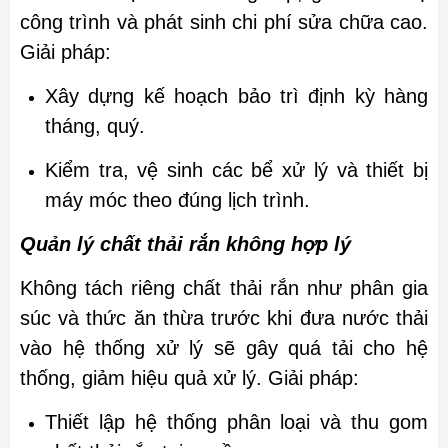
công trình và phát sinh chi phí sửa chữa cao.
Giải pháp:
Xây dựng kế hoạch bảo trì định kỳ hàng
tháng, quý.
Kiểm tra, vệ sinh các bể xử lý và thiết bị
máy móc theo đúng lịch trình.
Quản lý chất thải rắn không hợp lý
Không tách riêng chất thải rắn như phân gia
súc và thức ăn thừa trước khi đưa nước thải
vào hệ thống xử lý sẽ gây quá tải cho hệ
thống, giảm hiệu quả xử lý. Giải pháp:
Thiết lập hệ thống phân loại và thu gom