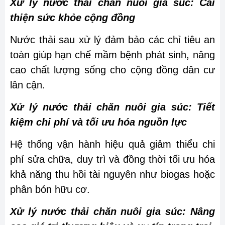
Xử lý nước thải chăn nuôi gia súc: Cải
thiện sức khỏe cộng đồng
Nước thải sau xử lý đảm bảo các chỉ tiêu an
toàn giúp hạn chế mầm bệnh phát sinh, nâng
cao chất lượng sống cho cộng đồng dân cư
lân cận.
Xử lý nước thải chăn nuôi gia súc: Tiết
kiệm chi phí và tối ưu hóa nguồn lực
Hệ thống vận hành hiệu quả giảm thiểu chi
phí sửa chữa, duy trì và đồng thời tối ưu hóa
khả năng thu hồi tài nguyên như biogas hoặc
phân bón hữu cơ.
Xử lý nước thải chăn nuôi gia súc: Nâng