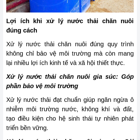
Lợi ích khi xử lý nước thải chăn nuôi
đúng cách
Xử lý nước thải chăn nuôi đúng quy trình
không chỉ bảo vệ môi trường mà còn mang
lại nhiều lợi ích kinh tế và xã hội thiết thực.
Xử lý nước thải chăn nuôi gia súc: Góp
phần bảo vệ môi trường
Xử lý nước thải đạt chuẩn giúp ngăn ngừa ô
nhiễm môi trường nước, không khí và đất,
tạo điều kiện cho hệ sinh thái tự nhiên phát
triển bền vững.