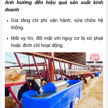
Ảnh hưởng đến hiệu quả sản xuất kinh
doanh
Gia tăng chi phí vận hành, sửa chữa hệ
thống.
Mất uy tín, đối mặt với nguy cơ bị xử phạt
hoặc đình chỉ hoạt động.