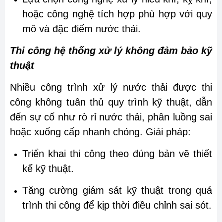
hoặc công nghệ tích hợp phù hợp với quy
mô và đặc điểm nước thải.
Thi công hệ thống xử lý không đảm bảo kỹ
thuật
Nhiều công trình xử lý nước thải được thi
công không tuân thủ quy trình kỹ thuật, dẫn
đến sự cố như rò rỉ nước thải, phân luồng sai
hoặc xuống cấp nhanh chóng. Giải pháp:
Triển khai thi công theo đúng bản vẽ thiết
kế kỹ thuật.
Tăng cường giám sát kỹ thuật trong quá
trình thi công để kịp thời điều chỉnh sai sót.