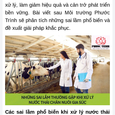
xử lý, làm giảm hiệu quả và cản trở phát triển
bền vững. Bài viết sau Môi trường Phước
Trình sẽ phân tích những sai lầm phổ biến và
đề xuất giải pháp khắc phục.
Các sai lầm phổ biến khi xử lý nước thải