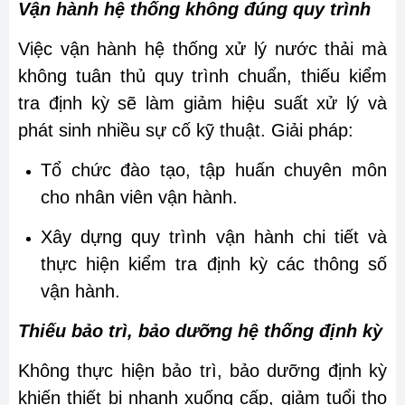
Vận hành hệ thống không đúng quy trình
Việc vận hành hệ thống xử lý nước thải mà
không tuân thủ quy trình chuẩn, thiếu kiểm
tra định kỳ sẽ làm giảm hiệu suất xử lý và
phát sinh nhiều sự cố kỹ thuật. Giải pháp:
Tổ chức đào tạo, tập huấn chuyên môn
cho nhân viên vận hành.
Xây dựng quy trình vận hành chi tiết và
thực hiện kiểm tra định kỳ các thông số
vận hành.
Thiếu bảo trì, bảo dưỡng hệ thống định kỳ
Không thực hiện bảo trì, bảo dưỡng định kỳ
khiến thiết bị nhanh xuống cấp, giảm tuổi thọ