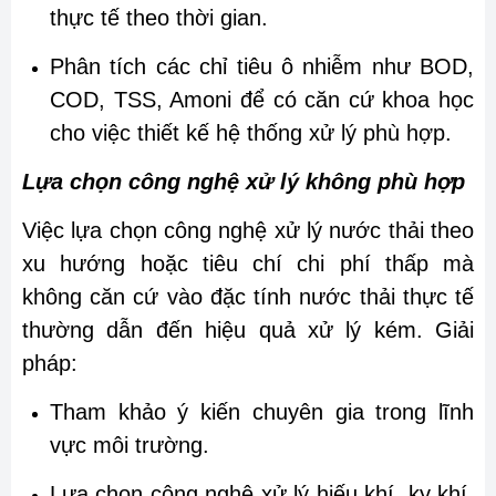
thực tế theo thời gian.
Phân tích các chỉ tiêu ô nhiễm như BOD,
COD, TSS, Amoni để có căn cứ khoa học
cho việc thiết kế hệ thống xử lý phù hợp.
Lựa chọn công nghệ xử lý không phù hợp
Việc lựa chọn công nghệ xử lý nước thải theo
xu hướng hoặc tiêu chí chi phí thấp mà
không căn cứ vào đặc tính nước thải thực tế
thường dẫn đến hiệu quả xử lý kém. Giải
pháp:
Tham khảo ý kiến chuyên gia trong lĩnh
vực môi trường.
Lựa chọn công nghệ xử lý hiếu khí, kỵ khí,